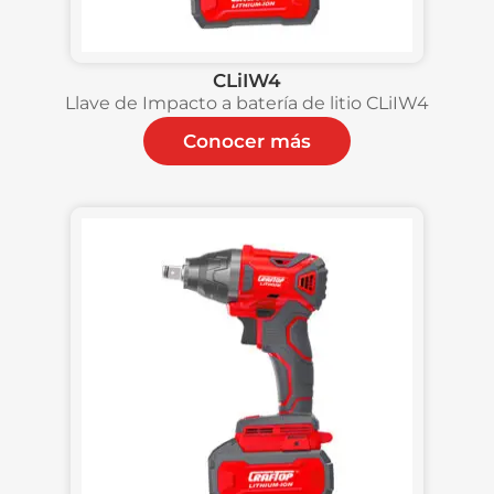
CLiIW4
Llave de Impacto a batería de litio CLiIW4
Conocer más