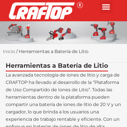
Inicio
/ Herramientas a Batería de Litio
Herramientas a Batería de Litio
La avanzada tecnología de iones de litio y carga de
CRAFTOP ha llevado al desarrollo de la “Plataforma
de Uso Compartido de Iones de Litio”. Todas las
herramientas dentro de la plataforma pueden
compartir una batería de iones de litio de 20 V y un
cargador, lo que brinda a los usuarios una
experiencia de trabajo rentable y eficiente. Con un
enfoque en baterías de iones de litio de alta