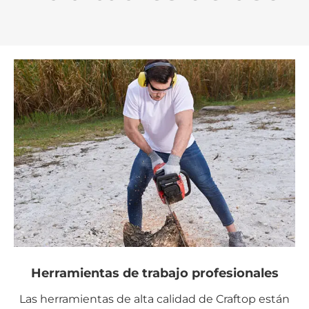
Herramientas de trabajo profesionales
Las herramientas de alta calidad de Craftop están