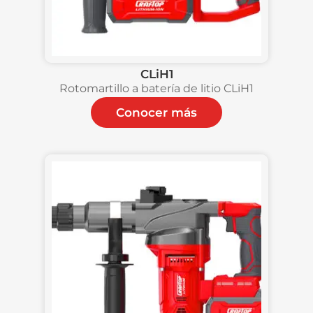
CLiH1
Rotomartillo a batería de litio CLiH1
Conocer más