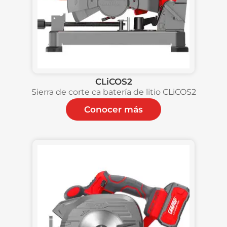
CLiCOS2
Sierra de corte ca batería de litio CLiCOS2
Conocer más