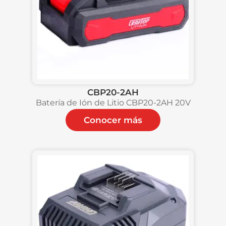
CBP20-2AH
Batería de Ión de Litio CBP20-2AH 20V
Conocer más