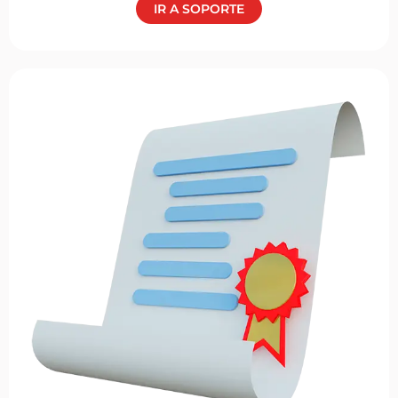
IR A SOPORTE