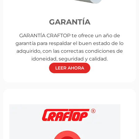
GARANTÍA
GARANTÍA CRAFTOP te ofrece un año de
garantía para respaldar el buen estado de lo
adquirido, con las correctas condiciones de
idoneidad, seguridad y calidad.
LEER AHORA