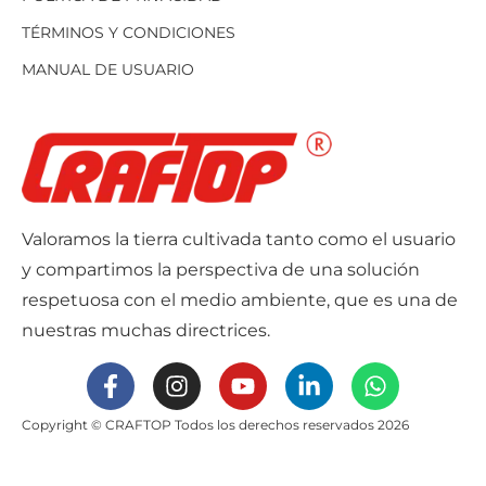
TÉRMINOS Y CONDICIONES
MANUAL DE USUARIO
Valoramos la tierra cultivada tanto como el usuario
y compartimos la perspectiva de una solución
respetuosa con el medio ambiente, que es una de
nuestras muchas directrices.
Copyright © CRAFTOP Todos los derechos reservados 2026