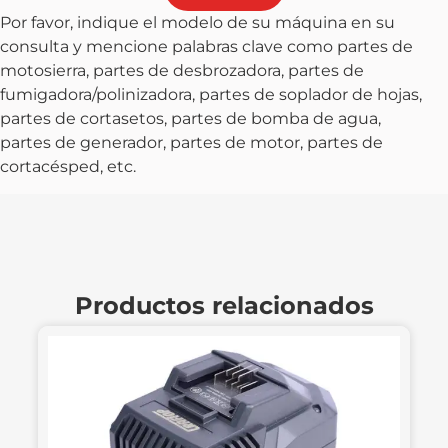
Por favor, indique el modelo de su máquina en su
consulta y mencione palabras clave como partes de
motosierra, partes de desbrozadora, partes de
fumigadora/polinizadora, partes de soplador de hojas,
partes de cortasetos, partes de bomba de agua,
partes de generador, partes de motor, partes de
cortacésped, etc.
Productos relacionados