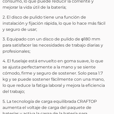
consumo, lo que puede reducir la corriente y
mejorar la vida útil de la batería;
2. El disco de pulido tiene una función de
instalación y fijación rápida, lo que lo hace más fácil
y seguro de usar;
3. Equipado con un disco de pulido de φ180 mm
para satisfacer las necesidades de trabajo diarias y
profesionales;
4. El fuselaje está envuelto en goma suave, lo que
se ajusta perfectamente a la mano y se siente
cómodo, firme y seguro de sostener. Solo pesa 1.7
kg y se puede sostener fácilmente con una mano,
lo que reduce la fatiga laboral y mejora la eficiencia
del trabajo;
5. La tecnología de carga equilibrada CRAFTOP
aumenta el voltaje de carga del paquete de
baterías y activa la carga de la batería para