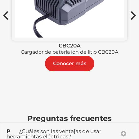
CBC20A
Cargador de batería ión de litio CBC20A
Conocer más
Preguntas frecuentes
P
¿Cuáles son las ventajas de usar
herramientas eléctricas?