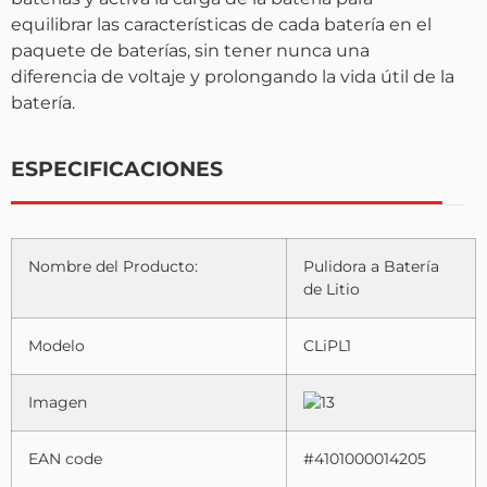
equilibrar las características de cada batería en el
paquete de baterías, sin tener nunca una
diferencia de voltaje y prolongando la vida útil de la
batería.
ESPECIFICACIONES
Nombre del Producto:
Pulidora a Batería
de Litio
Modelo
CLiPL1
Imagen
EAN code
#4101000014205