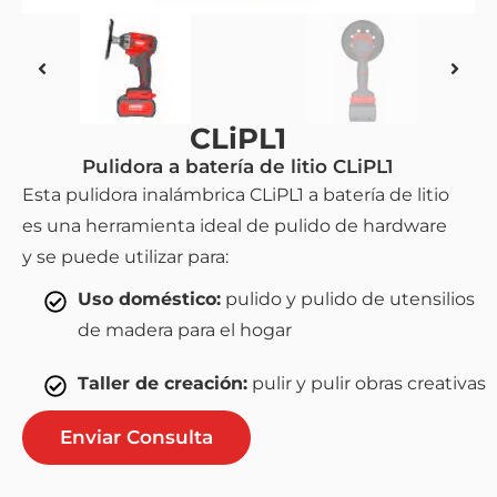
CLiPL1
Pulidora a batería de litio CLiPL1
Esta pulidora inalámbrica CLiPL1 a batería de litio
es una herramienta ideal de pulido de hardware
y se puede utilizar para:
Uso doméstico:
pulido y pulido de utensilios
de madera para el hogar
Taller de creación:
pulir y pulir obras creativas
Enviar Consulta