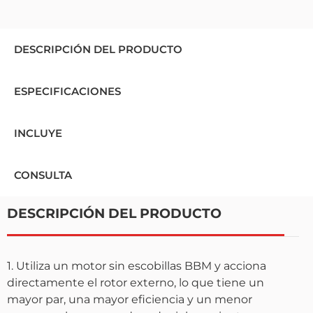
DESCRIPCIÓN DEL PRODUCTO
ESPECIFICACIONES
INCLUYE
CONSULTA
DESCRIPCIÓN DEL PRODUCTO
1. Utiliza un motor sin escobillas BBM y acciona
directamente el rotor externo, lo que tiene un
mayor par, una mayor eficiencia y un menor