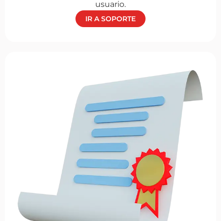
usuario.
IR A SOPORTE