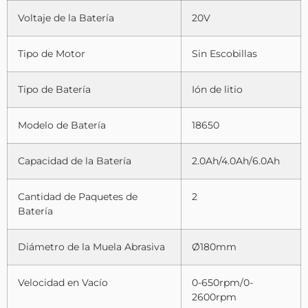
Voltaje de la Batería
20V
Tipo de Motor
Sin Escobillas
Tipo de Batería
Ión de litio
Modelo de Batería
18650
Capacidad de la Batería
2.0Ah/4.0Ah/6.0Ah
Cantidad de Paquetes de
2
Batería
Diámetro de la Muela Abrasiva
Ø180mm
Velocidad en Vacío
0-650rpm/0-
2600rpm