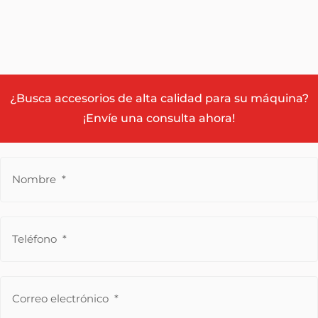
¿Busca accesorios de alta calidad para su máquina?
¡Envíe una consulta ahora!