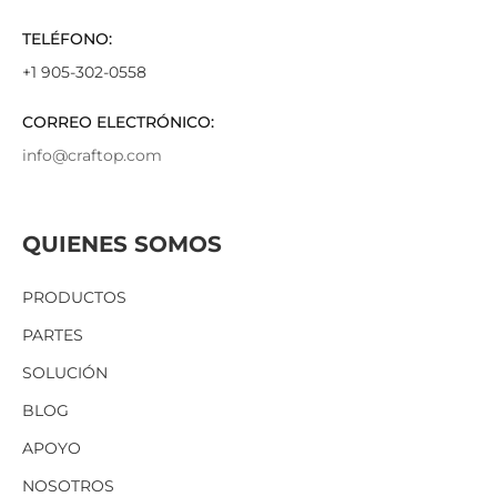
TELÉFONO:
+1 905-302-0558
CORREO ELECTRÓNICO:
info@craftop.com
QUIENES SOMOS
PRODUCTOS
PARTES
SOLUCIÓN
BLOG
APOYO
NOSOTROS