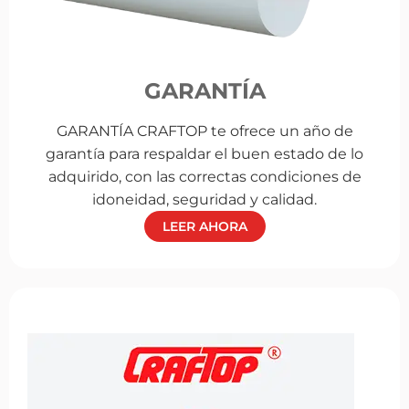
GARANTÍA
GARANTÍA CRAFTOP te ofrece un año de
garantía para respaldar el buen estado de lo
adquirido, con las correctas condiciones de
idoneidad, seguridad y calidad.
LEER AHORA