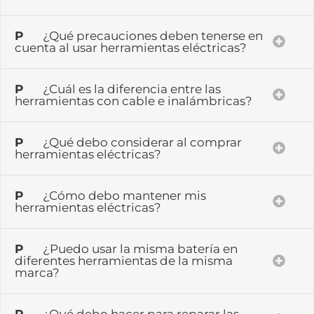
P
¿Qué precauciones deben tenerse en
cuenta al usar herramientas eléctricas?
P
¿Cuál es la diferencia entre las
herramientas con cable e inalámbricas?
P
¿Qué debo considerar al comprar
herramientas eléctricas?
P
¿Cómo debo mantener mis
herramientas eléctricas?
P
¿Puedo usar la misma batería en
diferentes herramientas de la misma
marca?