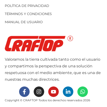
POLÍTICA DE PRIVACIDAD
TÉRMINOS Y CONDICIONES
MANUAL DE USUARIO
Valoramos la tierra cultivada tanto como el usuario
y compartimos la perspectiva de una solución
respetuosa con el medio ambiente, que es una de
nuestras muchas directrices.
Copyright © CRAFTOP Todos los derechos reservados 2026