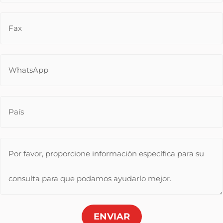
ENVIAR