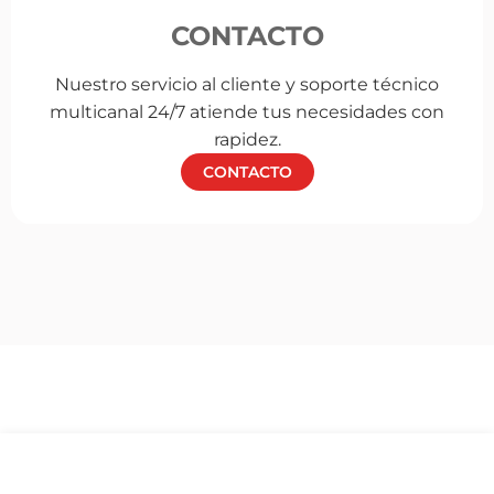
CONTACTO
Nuestro servicio al cliente y soporte técnico
multicanal 24/7 atiende tus necesidades con
rapidez.
CONTACTO