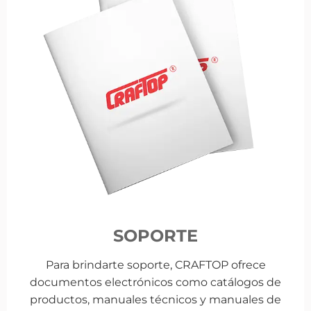
SOPORTE
Para brindarte soporte, CRAFTOP ofrece
documentos electrónicos como catálogos de
productos, manuales técnicos y manuales de