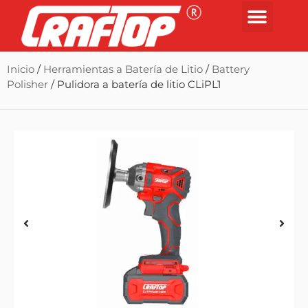
Inicio
/
Herramientas a Batería de Litio
/
Battery
Polisher
/ Pulidora a batería de litio CLiPL1