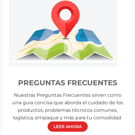
PREGUNTAS FRECUENTES
Nuestras Preguntas Frecuentes sirven como
una guía concisa que aborda el cuidado de los
productos, problemas técnicos comunes,
logística, empaque y más para tu comodidad.
LEER AHORA