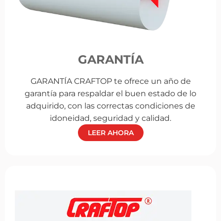
GARANTÍA
GARANTÍA CRAFTOP te ofrece un año de
garantía para respaldar el buen estado de lo
adquirido, con las correctas condiciones de
idoneidad, seguridad y calidad.
LEER AHORA