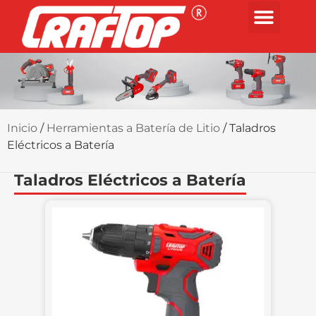
Inicio
/
Herramientas a Batería de Litio
/ Taladros
Eléctricos a Batería
Taladros Eléctricos a Batería