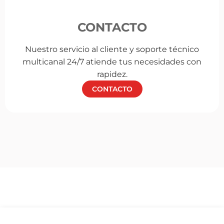
CONTACTO
Nuestro servicio al cliente y soporte técnico
multicanal 24/7 atiende tus necesidades con
rapidez.
CONTACTO