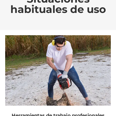
habituales de uso
Herramientas de trabajo profesionales