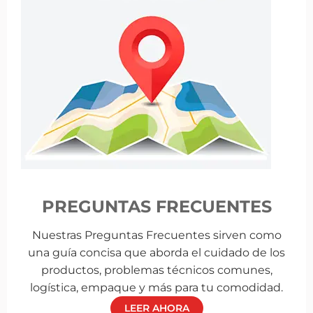
PREGUNTAS FRECUENTES
Nuestras Preguntas Frecuentes sirven como
una guía concisa que aborda el cuidado de los
productos, problemas técnicos comunes,
logística, empaque y más para tu comodidad.
LEER AHORA