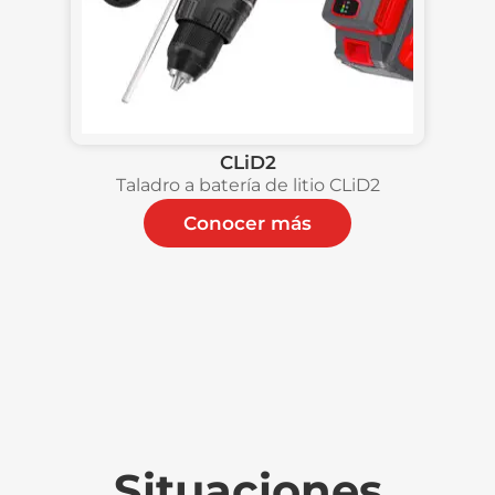
CLiD2
Taladro a batería de litio CLiD2
Conocer más
Situaciones