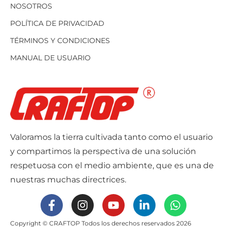
NOSOTROS
POLÍTICA DE PRIVACIDAD
TÉRMINOS Y CONDICIONES
MANUAL DE USUARIO
Valoramos la tierra cultivada tanto como el usuario
y compartimos la perspectiva de una solución
respetuosa con el medio ambiente, que es una de
nuestras muchas directrices.
Copyright © CRAFTOP Todos los derechos reservados 2026