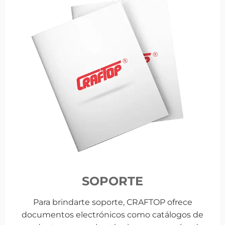
SOPORTE
Para brindarte soporte, CRAFTOP ofrece
documentos electrónicos como catálogos de