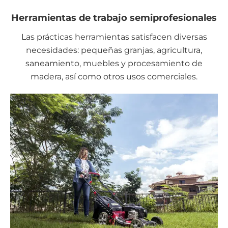
Herramientas de trabajo semiprofesionales
Las prácticas herramientas satisfacen diversas
necesidades: pequeñas granjas, agricultura,
saneamiento, muebles y procesamiento de
madera, así como otros usos comerciales.