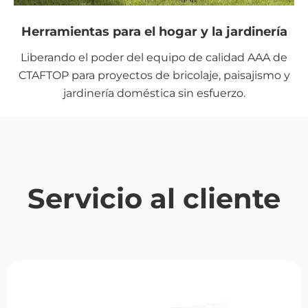
Herramientas para el hogar y la jardinería
Liberando el poder del equipo de calidad AAA de
CTAFTOP para proyectos de bricolaje, paisajismo y
jardinería doméstica sin esfuerzo.
Servicio al cliente