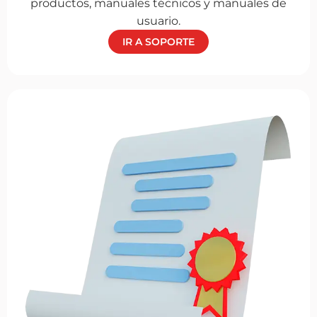
productos, manuales técnicos y manuales de
usuario.
IR A SOPORTE