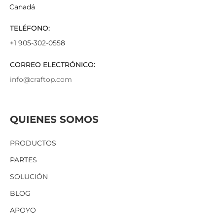
Canadá
TELÉFONO:
+1 905-302-0558
CORREO ELECTRÓNICO:
info@craftop.com
QUIENES SOMOS
PRODUCTOS
PARTES
SOLUCIÓN
BLOG
APOYO