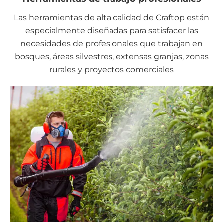
Las herramientas de alta calidad de Craftop están
especialmente diseñadas para satisfacer las
necesidades de profesionales que trabajan en
bosques, áreas silvestres, extensas granjas, zonas
rurales y proyectos comerciales