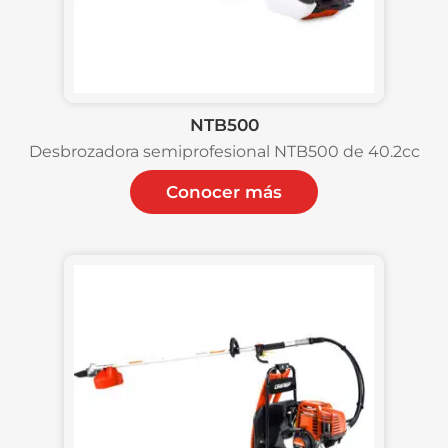
NTB500
Desbrozadora semiprofesional NTB500 de 40.2cc
Conocer más