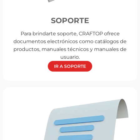
SOPORTE
Para brindarte soporte, CRAFTOP ofrece
documentos electrónicos como catálogos de
productos, manuales técnicos y manuales de
usuario.
IR A SOPORTE