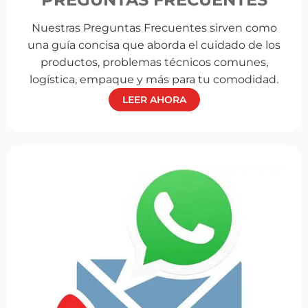
Nuestras Preguntas Frecuentes sirven como
una guía concisa que aborda el cuidado de los
productos, problemas técnicos comunes,
logística, empaque y más para tu comodidad.
LEER AHORA