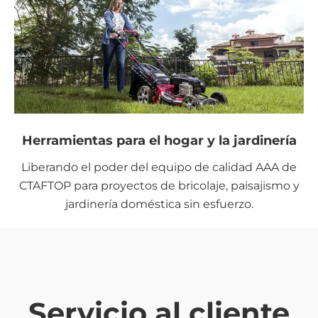
Herramientas para el hogar y la jardinería
Liberando el poder del equipo de calidad AAA de
CTAFTOP para proyectos de bricolaje, paisajismo y
jardinería doméstica sin esfuerzo.
Servicio al cliente