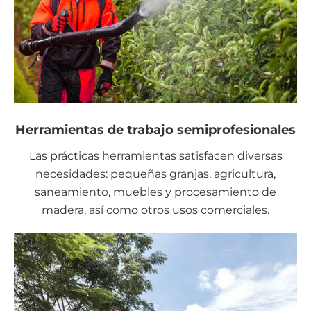
Herramientas de trabajo semiprofesionales
Las prácticas herramientas satisfacen diversas
necesidades: pequeñas granjas, agricultura,
saneamiento, muebles y procesamiento de
madera, así como otros usos comerciales.