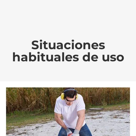
Situaciones
habituales de uso