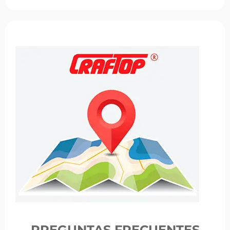
PREGUNTAS FRECUENTES