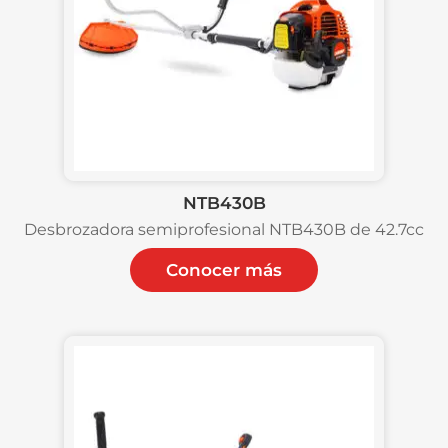
NTB430B
Desbrozadora semiprofesional NTB430B de 42.7cc
Conocer más