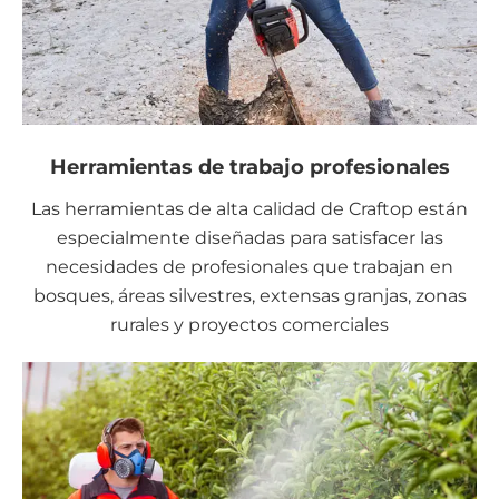
Herramientas de trabajo profesionales
Las herramientas de alta calidad de Craftop están
especialmente diseñadas para satisfacer las
necesidades de profesionales que trabajan en
bosques, áreas silvestres, extensas granjas, zonas
rurales y proyectos comerciales