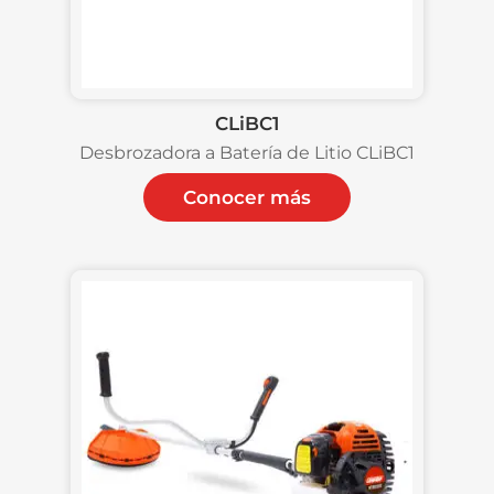
CLiBC1
Desbrozadora a Batería de Litio CLiBC1
Conocer más