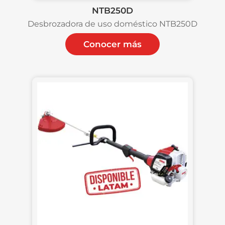
NTB250D
Desbrozadora de uso doméstico NTB250D
Conocer más