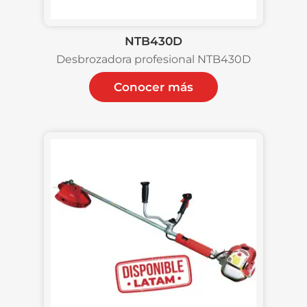
NTB430D
Desbrozadora profesional NTB430D
Conocer más