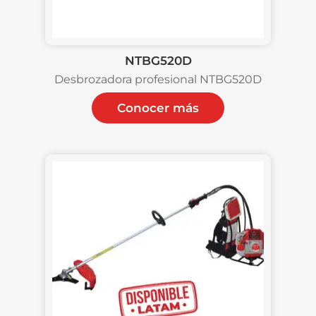
NTBG520D
Desbrozadora profesional NTBG520D
Conocer más