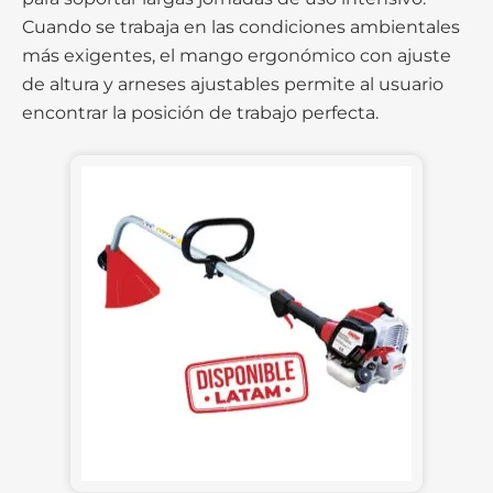
Cuando se trabaja en las condiciones ambientales
más exigentes, el mango ergonómico con ajuste
de altura y arneses ajustables permite al usuario
encontrar la posición de trabajo perfecta.