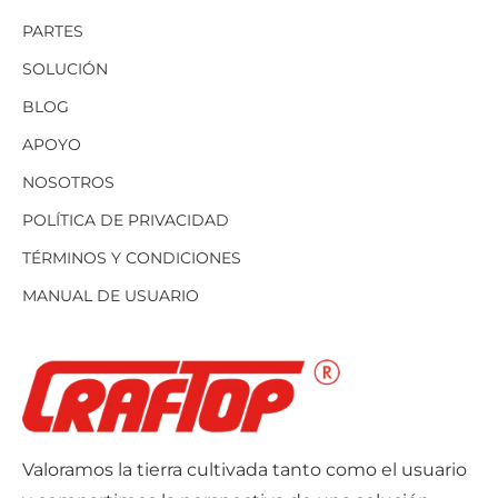
PARTES
SOLUCIÓN
BLOG
APOYO
NOSOTROS
POLÍTICA DE PRIVACIDAD
TÉRMINOS Y CONDICIONES
MANUAL DE USUARIO
Valoramos la tierra cultivada tanto como el usuario