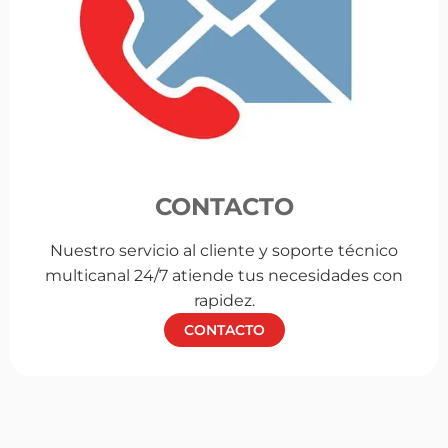
CONTACTO
Nuestro servicio al cliente y soporte técnico
multicanal 24/7 atiende tus necesidades con
rapidez.
CONTACTO