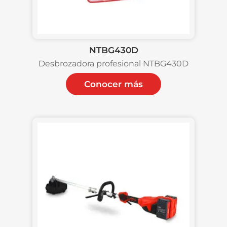
NTBG430D
Desbrozadora profesional NTBG430D
Conocer más