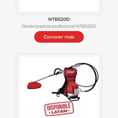
NTB520D
Desbrozadora profesional NTB520D
Conocer más