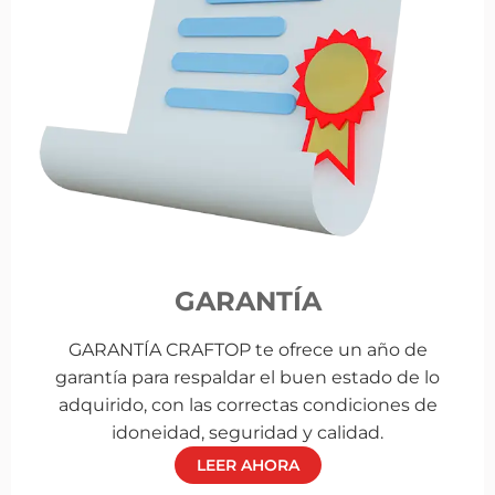
GARANTÍA
GARANTÍA CRAFTOP te ofrece un año de
garantía para respaldar el buen estado de lo
adquirido, con las correctas condiciones de
idoneidad, seguridad y calidad.
LEER AHORA