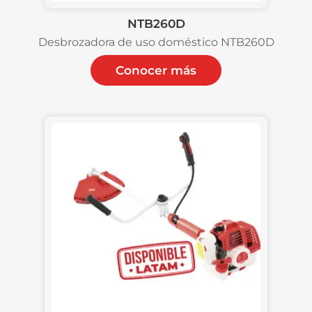
NTB260D
Desbrozadora de uso doméstico NTB260D
Conocer más