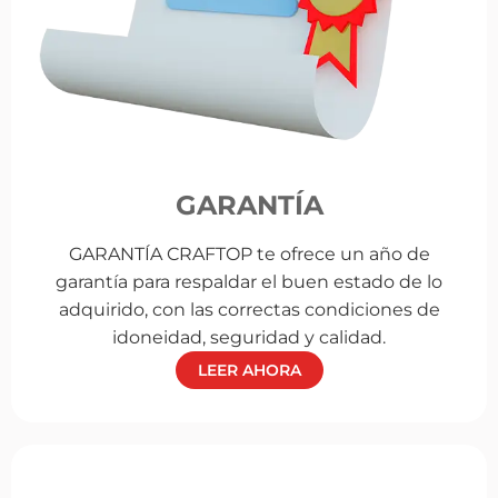
GARANTÍA
GARANTÍA CRAFTOP te ofrece un año de
garantía para respaldar el buen estado de lo
adquirido, con las correctas condiciones de
idoneidad, seguridad y calidad.
LEER AHORA