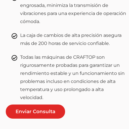
engrosada, minimiza la transmisión de
vibraciones para una experiencia de operación
cómoda.
La caja de cambios de alta precisión asegura
más de 200 horas de servicio confiable.
Todas las máquinas de CRAFTOP son
rigurosamente probadas para garantizar un
rendimiento estable y un funcionamiento sin
problemas incluso en condiciones de alta
temperatura y uso prolongado a alta
velocidad.
Enviar Consulta