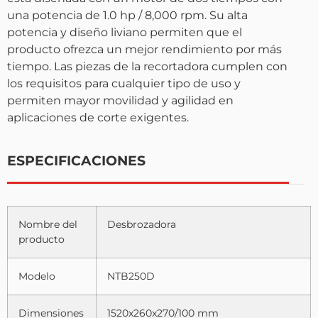
una potencia de 1.0 hp / 8,000 rpm. Su alta
potencia y diseño liviano permiten que el
producto ofrezca un mejor rendimiento por más
tiempo. Las piezas de la recortadora cumplen con
los requisitos para cualquier tipo de uso y
permiten mayor movilidad y agilidad en
aplicaciones de corte exigentes.
ESPECIFICACIONES
Nombre del
Desbrozadora
producto
Modelo
NTB250D
Dimensiones
1520x260x270/100 mm