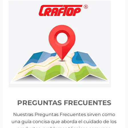
PREGUNTAS FRECUENTES
Nuestras Preguntas Frecuentes sirven como
una guía concisa que aborda el cuidado de los