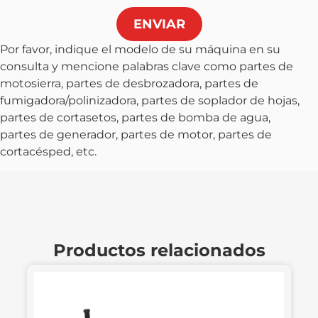
ENVIAR
Por favor, indique el modelo de su máquina en su
consulta y mencione palabras clave como partes de
motosierra, partes de desbrozadora, partes de
fumigadora/polinizadora, partes de soplador de hojas,
partes de cortasetos, partes de bomba de agua,
partes de generador, partes de motor, partes de
cortacésped, etc.
Productos relacionados