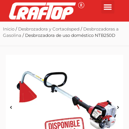
Inicio
/
Desbrozadora y Cortacésped
/
Desbrozadoras a
Gasolina
/ Desbrozadora de uso doméstico NTB250D