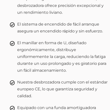
desbrozadora ofrece precisión excepcional y
un rendimiento liviano.
El sistema de encendido de fácil arranque
asegura un encendido rápido y sin esfuerzo.
El manillar en forma de U, diseñado
ergonómicamente, distribuye
uniformemente la carga, reduciendo la fatiga
durante un uso prolongado y es giratorio para
un fácil almacenamiento.
Nuestra desbrozadora cumple con el estándar
europeo CE, lo que garantiza seguridad y
calidad.
Equipado con una funda amortiguadora