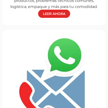
productos, problemas técnicos comunes,
logística, empaque y más para tu comodidad.
LEER AHORA