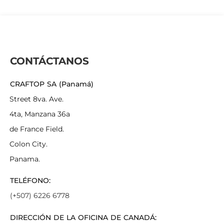
CONTÁCTANOS
CRAFTOP SA (Panamá)
Street 8va. Ave.
4ta, Manzana 36a
de France Field.
Colon City.
Panama.
TELÉFONO:
(+507) 6226 6778
DIRECCIÓN DE LA OFICINA DE CANADÁ: