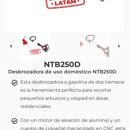
NTB250D
Desbrozadora de uso doméstico NTB250D
Esta desbrozadora a gasolina de dos tiempos
es la herramienta perfecta para recortar
pequeños arbustos y césped en áreas
residenciales.
Con un motor de aleación de aluminio y un
cuerpo de cigüeñal mecanizado en CNC, esta