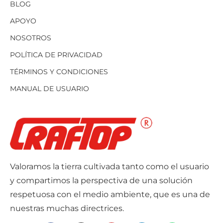
BLOG
APOYO
NOSOTROS
POLÍTICA DE PRIVACIDAD
TÉRMINOS Y CONDICIONES
MANUAL DE USUARIO
Valoramos la tierra cultivada tanto como el usuario
y compartimos la perspectiva de una solución
respetuosa con el medio ambiente, que es una de
nuestras muchas directrices.