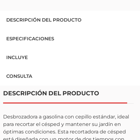
DESCRIPCIÓN DEL PRODUCTO
ESPECIFICACIONES
INCLUYE
CONSULTA
DESCRIPCIÓN DEL PRODUCTO
Desbrozadora a gasolina con cepillo estándar, ideal
para recortar el césped y mantener su jardín en
óptimas condiciones. Esta recortadora de césped
está diseñada con un motor de dos tiempos con