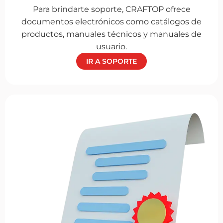
Para brindarte soporte, CRAFTOP ofrece
documentos electrónicos como catálogos de
productos, manuales técnicos y manuales de
usuario.
IR A SOPORTE