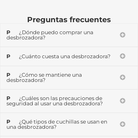
Preguntas frecuentes
P
¿Dónde puedo comprar una
desbrozadora?
P
¿Cuánto cuesta una desbrozadora?
P
¿Cómo se mantiene una
desbrozadora?
P
¿Cuáles son las precauciones de
seguridad al usar una desbrozadora?
P
¿Qué tipos de cuchillas se usan en
una desbrozadora?