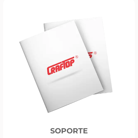
SOPORTE