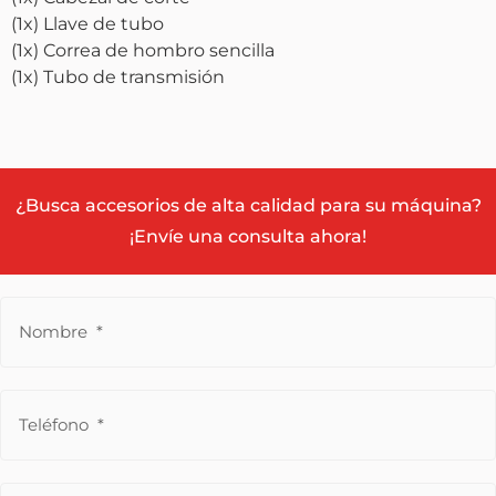
(1x) Llave de tubo
(1x) Correa de hombro sencilla
(1x) Tubo de transmisión
¿Busca accesorios de alta calidad para su máquina?
¡Envíe una consulta ahora!