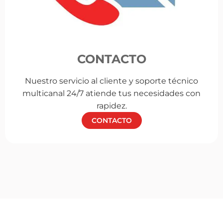
CONTACTO
Nuestro servicio al cliente y soporte técnico
multicanal 24/7 atiende tus necesidades con
rapidez.
CONTACTO