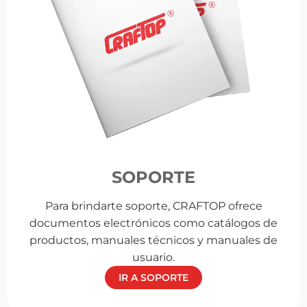
SOPORTE
Para brindarte soporte, CRAFTOP ofrece
documentos electrónicos como catálogos de
productos, manuales técnicos y manuales de
usuario.
IR A SOPORTE