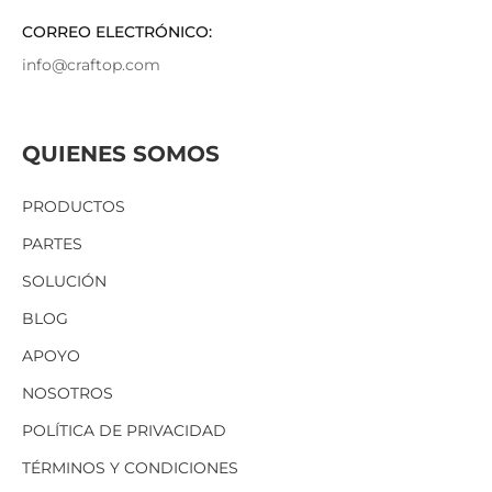
CORREO ELECTRÓNICO:
info@craftop.com
QUIENES SOMOS
PRODUCTOS
PARTES
SOLUCIÓN
BLOG
APOYO
NOSOTROS
POLÍTICA DE PRIVACIDAD
TÉRMINOS Y CONDICIONES