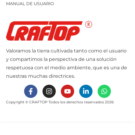
MANUAL DE USUARIO
Valoramos la tierra cultivada tanto como el usuario
y compartimos la perspectiva de una solución
respetuosa con el medio ambiente, que es una de
nuestras muchas directrices.
Copyright © CRAFTOP Todos los derechos reservados 2026