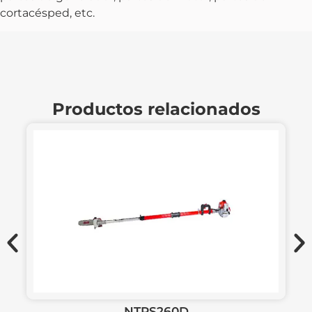
cortacésped, etc.
Productos relacionados
NTPS260D