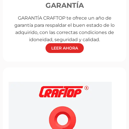
GARANTÍA
GARANTÍA CRAFTOP te ofrece un año de
garantía para respaldar el buen estado de lo
adquirido, con las correctas condiciones de
idoneidad, seguridad y calidad.
LEER AHORA