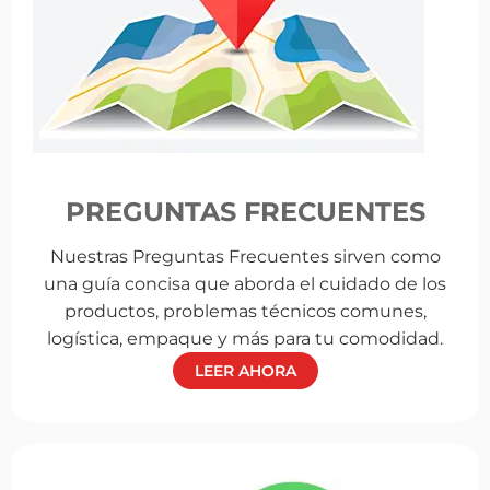
PREGUNTAS FRECUENTES
Nuestras Preguntas Frecuentes sirven como
una guía concisa que aborda el cuidado de los
productos, problemas técnicos comunes,
logística, empaque y más para tu comodidad.
LEER AHORA