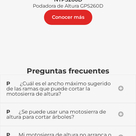
Podadora de Altura GPS260D
Conocer más
Preguntas frecuentes
P
¿Cuál es el ancho máximo sugerido
de las ramas que puede cortar la
motosierra de altura?
P
¿Se puede usar una motosierra de
altura para cortar árboles?
P
Mi motosierra de altura no arranca o