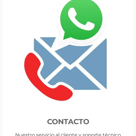
CONTACTO
Nuestro servicio al cliente y soporte técnico