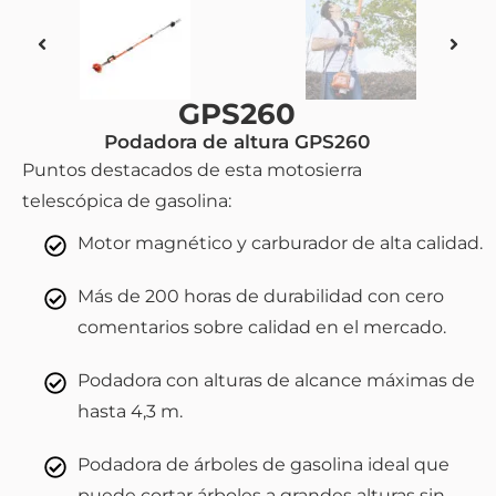
GPS260
Podadora de altura GPS260
Puntos destacados de esta motosierra
telescópica de gasolina:
Motor magnético y carburador de alta calidad.
Más de 200 horas de durabilidad con cero
comentarios sobre calidad en el mercado.
Podadora con alturas de alcance máximas de
hasta 4,3 m.
Podadora de árboles de gasolina ideal que
puede cortar árboles a grandes alturas sin