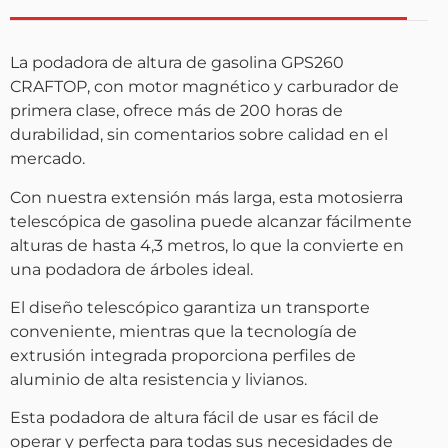
La podadora de altura de gasolina GPS260
CRAFTOP, con motor magnético y carburador de
primera clase, ofrece más de 200 horas de
durabilidad, sin comentarios sobre calidad en el
mercado.
Con nuestra extensión más larga, esta motosierra
telescópica de gasolina puede alcanzar fácilmente
alturas de hasta 4,3 metros, lo que la convierte en
una podadora de árboles ideal.
El diseño telescópico garantiza un transporte
conveniente, mientras que la tecnología de
extrusión integrada proporciona perfiles de
aluminio de alta resistencia y livianos.
Esta podadora de altura fácil de usar es fácil de
operar y perfecta para todas sus necesidades de