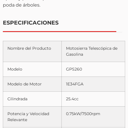
poda de árboles.
ESPECIFICACIONES
Nombre del Producto
Motosierra Telescópica de
Gasolina
Modelo
GPS260
Modelo de Motor
1E34FGA
Cilindrada
25.4cc
Potencia y Velocidad
0.75kW/7500rpm
Relevante