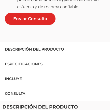
esfuerzo y de manera confiable.
Enviar Consulta
DESCRIPCIÓN DEL PRODUCTO
ESPECIFICACIONES
INCLUYE
CONSULTA
DESCRIPCIÓN DEL PRODUCTO