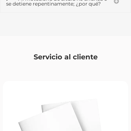
se detiene repentinamente; ¿por qué?
Servicio al cliente