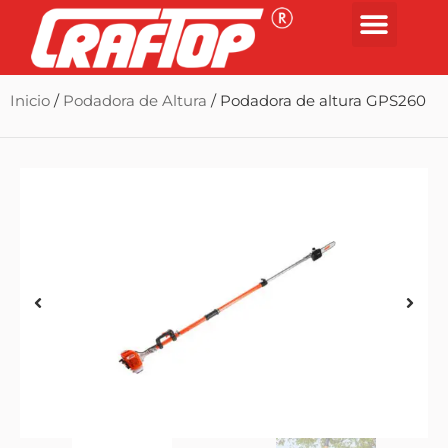
Inicio
/
Podadora de Altura
/ Podadora de altura GPS260