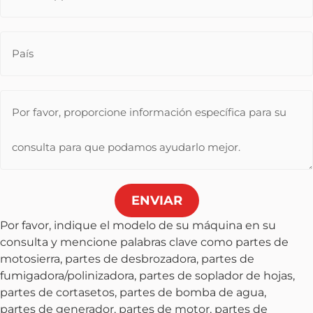
ENVIAR
Por favor, indique el modelo de su máquina en su
consulta y mencione palabras clave como partes de
motosierra, partes de desbrozadora, partes de
fumigadora/polinizadora, partes de soplador de hojas,
partes de cortasetos, partes de bomba de agua,
partes de generador, partes de motor, partes de