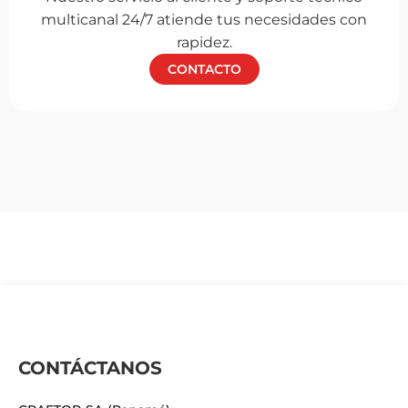
multicanal 24/7 atiende tus necesidades con
rapidez.
CONTACTO
CONTÁCTANOS