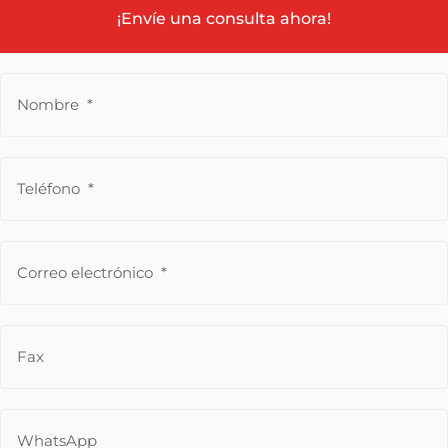
¡Envíe una consulta ahora!