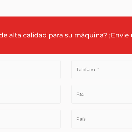
de alta calidad para su máquina? ¡Envíe 