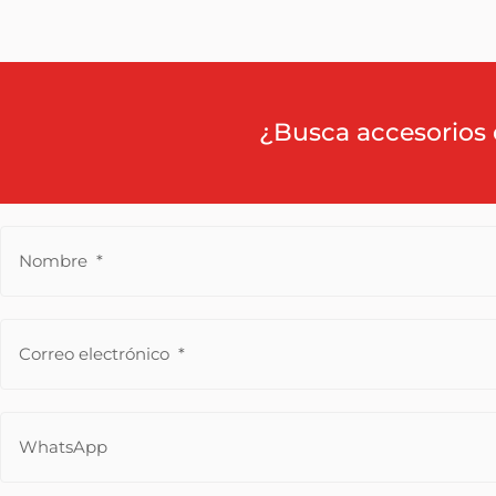
¿Busca accesorios 