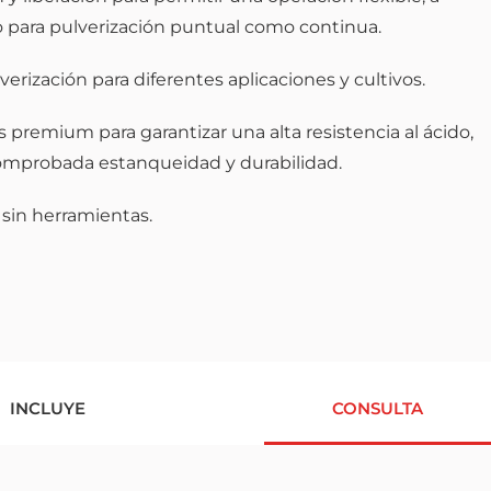
to para pulverización puntual como continua.
verización para diferentes aplicaciones y cultivos.
 premium para garantizar una alta resistencia al ácido,
comprobada estanqueidad y durabilidad.
 sin herramientas.
INCLUYE
CONSULTA