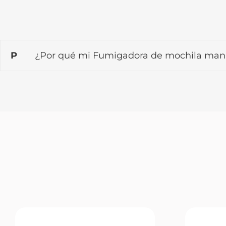
P
¿Por qué mi Fumigadora de mochila manua