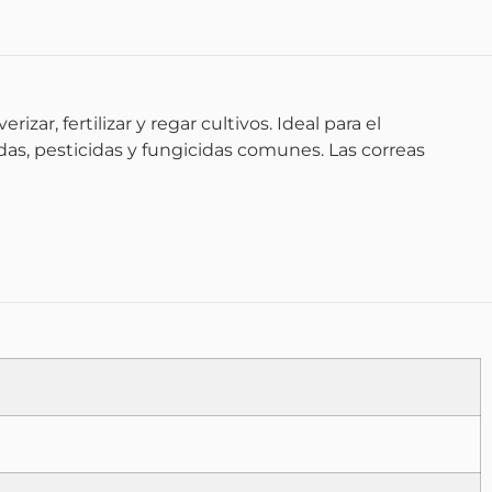
ar, fertilizar y regar cultivos. Ideal para el
idas, pesticidas y fungicidas comunes. Las correas