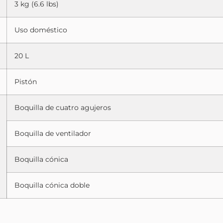
3 kg (6.6 lbs)
Uso doméstico
20 L
Pistón
Boquilla de cuatro agujeros
Boquilla de ventilador
Boquilla cónica
Boquilla cónica doble