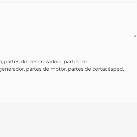
, partes de desbrozadora, partes de
 generador, partes de motor, partes de cortacésped,