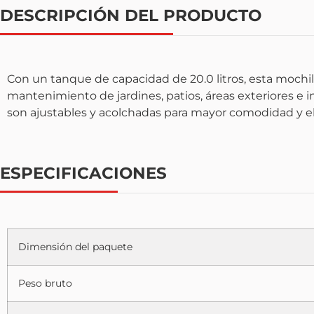
DESCRIPCIÓN DEL PRODUCTO
Con un tanque de capacidad de 20.0 litros, esta mochila p
mantenimiento de jardines, patios, áreas exteriores e in
son ajustables y acolchadas para mayor comodidad y el
ESPECIFICACIONES
Dimensión del paquete
Peso bruto