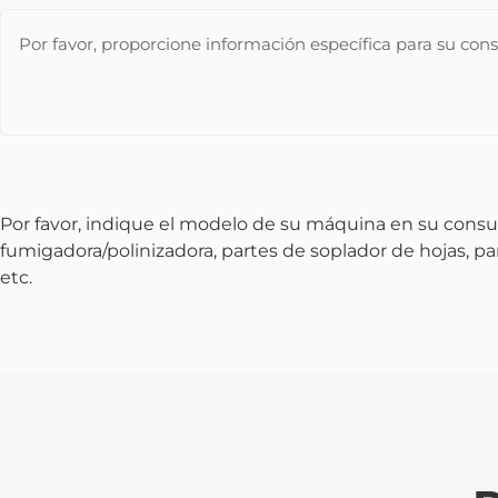
Por favor, indique el modelo de su máquina en su consu
fumigadora/polinizadora, partes de soplador de hojas, p
etc.