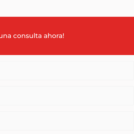
una consulta ahora!