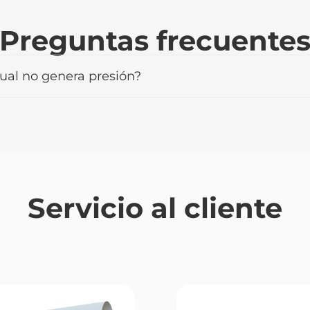
Preguntas frecuente
l no genera presión?
Servicio al cliente