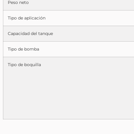
Peso neto
Tipo de aplicación
Capacidad del tanque
Tipo de bomba
Tipo de boquilla