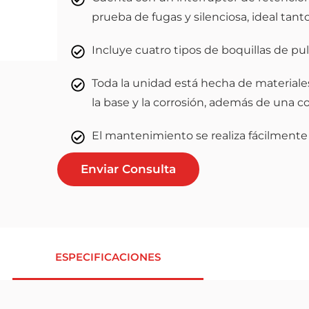
prueba de fugas y silenciosa, ideal tan
Incluye cuatro tipos de boquillas de pul
Toda la unidad está hecha de materiales
la base y la corrosión, además de una 
El mantenimiento se realiza fácilmente
Enviar Consulta
ESPECIFICACIONES