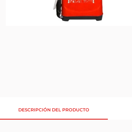
DESCRIPCIÓN DEL PRODUCTO