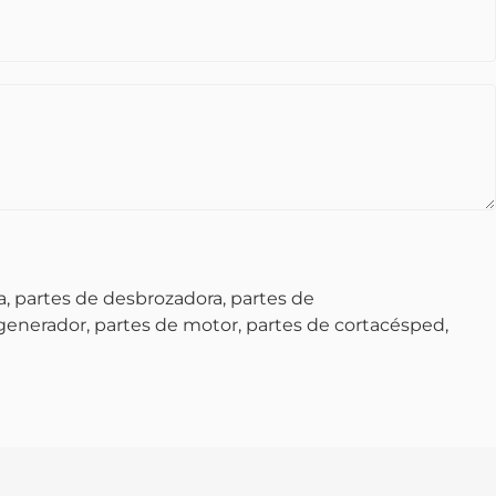
, partes de desbrozadora, partes de
 generador, partes de motor, partes de cortacésped,