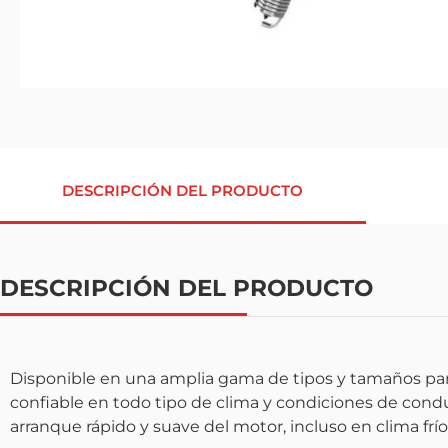
DESCRIPCIÓN DEL PRODUCTO
DESCRIPCIÓN DEL PRODUCTO
Disponible en una amplia gama de tipos y tamaños par
confiable en todo tipo de clima y condiciones de con
arranque rápido y suave del motor, incluso en clima frío