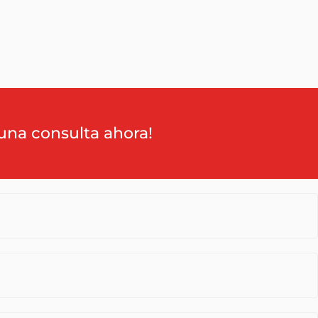
una consulta ahora!