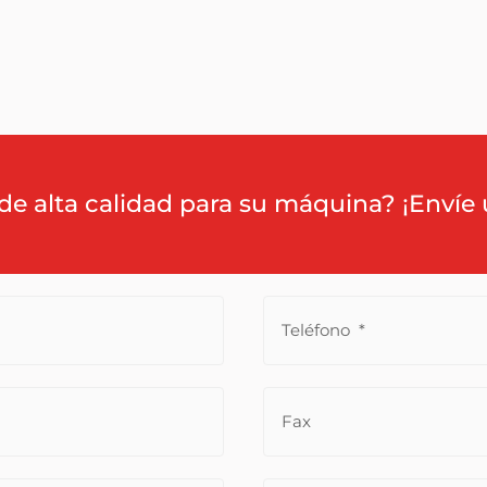
de alta calidad para su máquina? ¡Envíe 