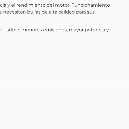
ia y el rendimiento del motor. Funcionamiento
 necesitan bujías de alta calidad para sus
combustible, menores emisiones, mayor potencia y