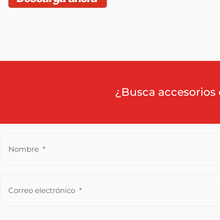
¿Busca accesorios 