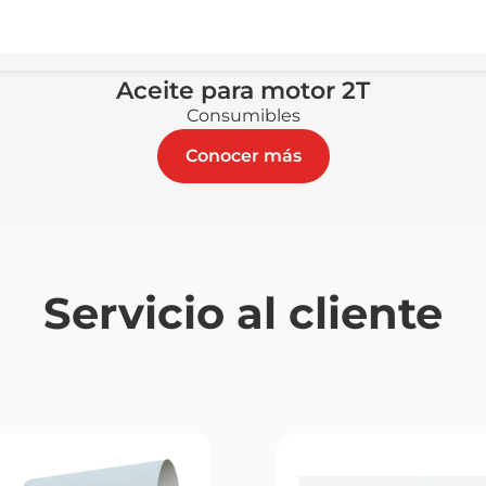
Aceite para motor 2T
Consumibles
Conocer más
Servicio al cliente