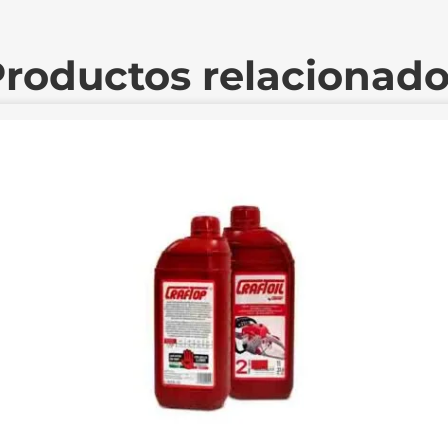
roductos relacionad