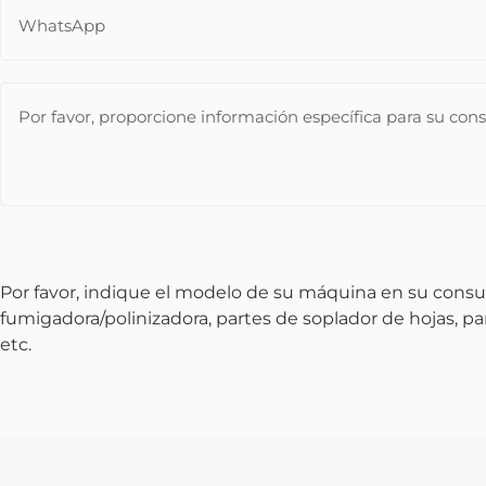
Por favor, indique el modelo de su máquina en su consu
fumigadora/polinizadora, partes de soplador de hojas, p
etc.