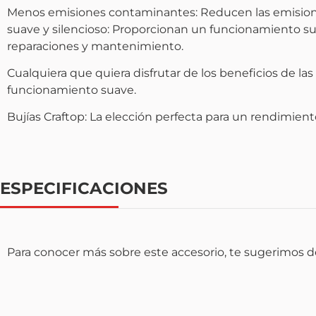
Menos emisiones contaminantes: Reducen las emisione
suave y silencioso: Proporcionan un funcionamiento suav
reparaciones y mantenimiento.
Cualquiera que quiera disfrutar de los beneficios de la
funcionamiento suave.
Bujías Craftop: La elección perfecta para un rendimiento
ESPECIFICACIONES
Para conocer más sobre este accesorio, te sugerimos de