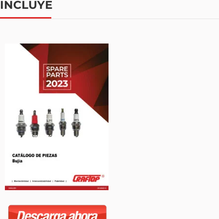
INCLUYE