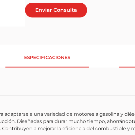
Enviar Consulta
ESPECIFICACIONES
a adaptarse a una variedad de motores a gasolina y dié
ducción. Diseñadas para durar mucho tiempo, ahorrándot
. Contribuyen a mejorar la eficiencia del combustible y r