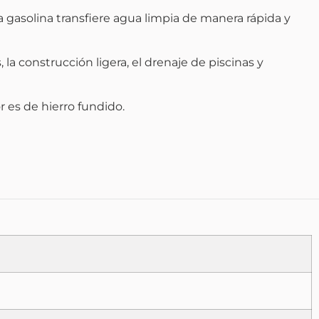
 gasolina transfiere agua limpia de manera rápida y
la construcción ligera, el drenaje de piscinas y
 es de hierro fundido.