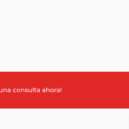
una consulta ahora!