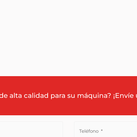
de alta calidad para su máquina? ¡Envíe 