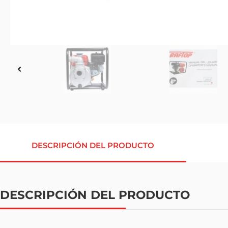
DESCRIPCIÓN DEL PRODUCTO
DESCRIPCIÓN DEL PRODUCTO