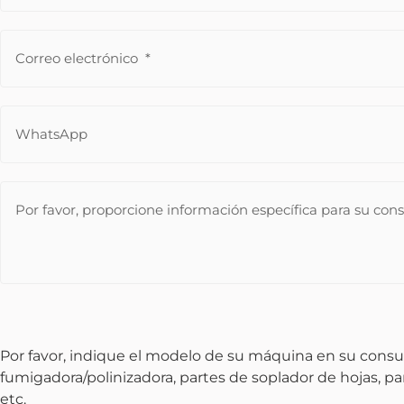
Por favor, indique el modelo de su máquina en su consu
fumigadora/polinizadora, partes de soplador de hojas, p
etc.