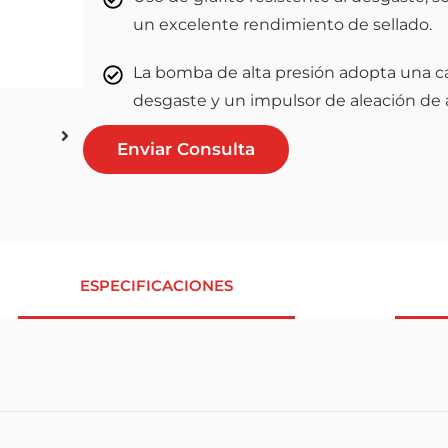
un excelente rendimiento de sellado.
La bomba de alta presión adopta una car
desgaste y un impulsor de aleación de a
Enviar Consulta
ESPECIFICACIONES