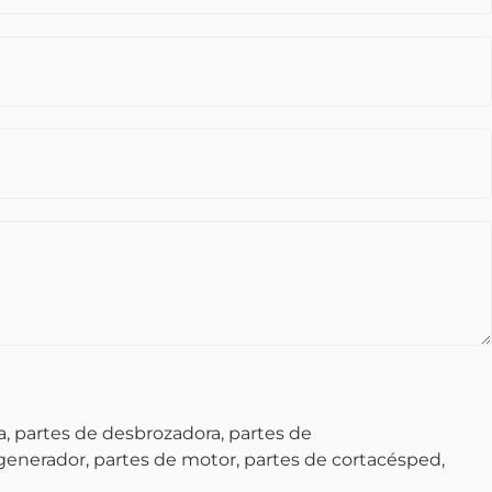
, partes de desbrozadora, partes de
 generador, partes de motor, partes de cortacésped,