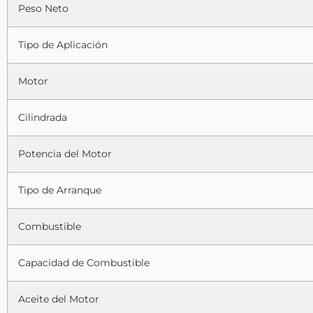
Peso Neto
Tipo de Aplicación
Motor
Cilindrada
Potencia del Motor
Tipo de Arranque
Combustible
Capacidad de Combustible
Aceite del Motor