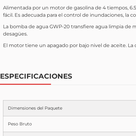
Alimentada por un motor de gasolina de 4 tiempos, 6.5 
fácil. Es adecuada para el control de inundaciones, la c
La bomba de agua GWP-20 transfiere agua limpia de maner
desagües.
El motor tiene un apagado por bajo nivel de aceite. La
ESPECIFICACIONES
Dimensiones del Paquete
Peso Bruto