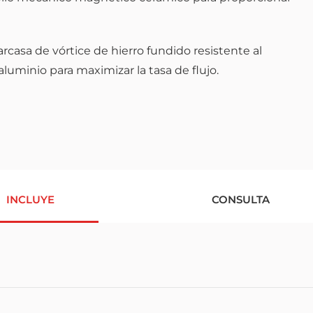
casa de vórtice de hierro fundido resistente al
luminio para maximizar la tasa de flujo.
INCLUYE
CONSULTA