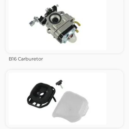
B16 Carburetor