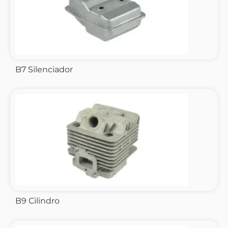
B7 Silenciador
B9 Cilindro