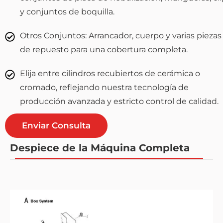
y conjuntos de boquilla.
Otros Conjuntos: Arrancador, cuerpo y varias piezas
de repuesto para una cobertura completa.
Elija entre cilindros recubiertos de cerámica o
cromado, reflejando nuestra tecnología de
producción avanzada y estricto control de calidad.
Enviar Consulta
Despiece de la Máquina Completa