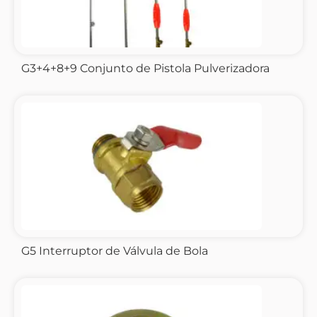
G3+4+8+9 Conjunto de Pistola Pulverizadora
G5 Interruptor de Válvula de Bola