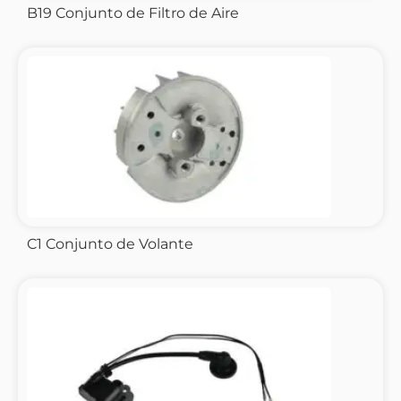
B19 Conjunto de Filtro de Aire
C1 Conjunto de Volante