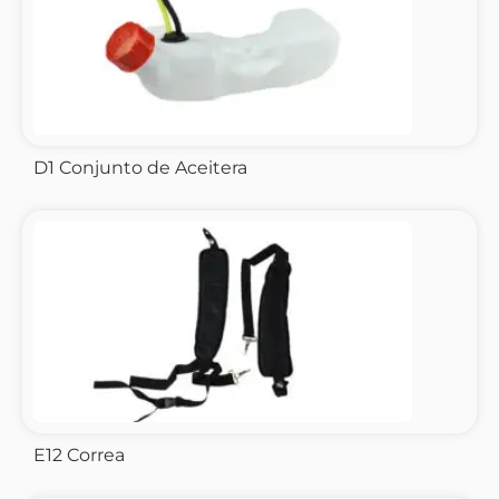
D1 Conjunto de Aceitera
E12 Correa