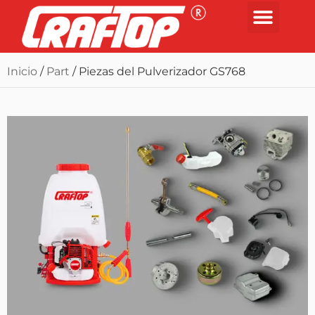
Inicio
/
Part
/ Piezas del Pulverizador GS768