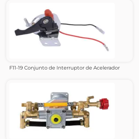
F11-19 Conjunto de Interruptor de Acelerador