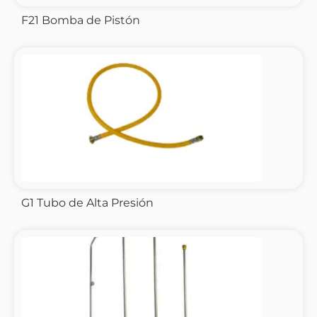
F21 Bomba de Pistón
G1 Tubo de Alta Presión