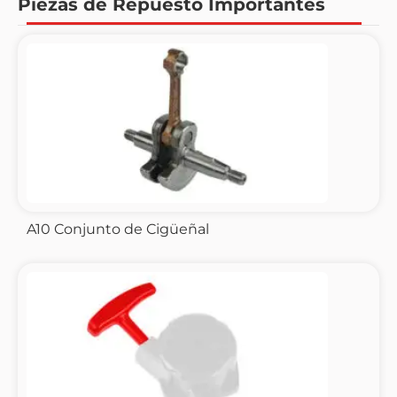
Piezas de Repuesto Importantes
A10 Conjunto de Cigüeñal