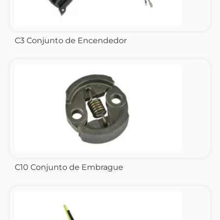
C3 Conjunto de Encendedor
C10 Conjunto de Embrague