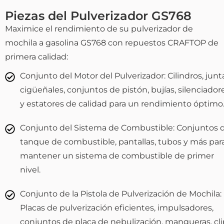
Piezas del Pulverizador GS768
Maximice el rendimiento de su pulverizador de
mochila a gasolina GS768 con repuestos CRAFTOP de
primera calidad:
Conjunto del Motor del Pulverizador: Cilindros, junt
cigüeñales, conjuntos de pistón, bujías, silenciador
y estatores de calidad para un rendimiento óptimo
Conjunto del Sistema de Combustible: Conjuntos 
tanque de combustible, pantallas, tubos y más par
mantener un sistema de combustible de primer
nivel.
Conjunto de la Pistola de Pulverización de Mochila:
Placas de pulverización eficientes, impulsadores,
conjuntos de placa de nebulización, mangueras, cli