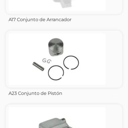
A17 Conjunto de Arrancador
A23 Conjunto de Pistón