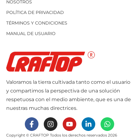
NOSOTROS
POLÍTICA DE PRIVACIDAD
TÉRMINOS Y CONDICIONES
MANUAL DE USUARIO
Valoramos la tierra cultivada tanto como el usuario
y compartimos la perspectiva de una solución
respetuosa con el medio ambiente, que es una de
nuestras muchas directrices.
Copyright © CRAFTOP Todos los derechos reservados 2026