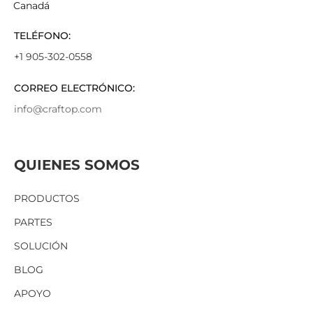
Canadá
TELÉFONO:
+1 905-302-0558
CORREO ELECTRÓNICO:
info@craftop.com
QUIENES SOMOS
PRODUCTOS
PARTES
SOLUCIÓN
BLOG
APOYO