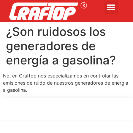
¿Son ruidosos los
generadores de
energía a gasolina?
No, en Craftop nos especializamos en controlar las
emisiones de ruido de nuestros generadores de energía
a gasolina.