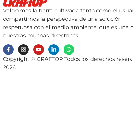
Valoramos la tierra cultivada tanto como el usuar
compartimos la perspectiva de una solución
respetuosa con el medio ambiente, que es una 
nuestras muchas directrices.
Copyright © CRAFTOP Todos los derechos reser
2026