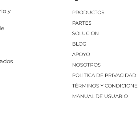
io y
PRODUCTOS
PARTES
de
SOLUCIÓN
BLOG
APOYO
vados
NOSOTROS
POLÍTICA DE PRIVACIDAD
TÉRMINOS Y CONDICIONE
MANUAL DE USUARIO