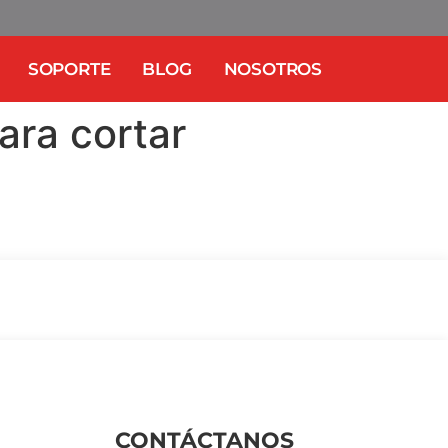
SOPORTE
BLOG
NOSOTROS
ara cortar
CONTÁCTANOS