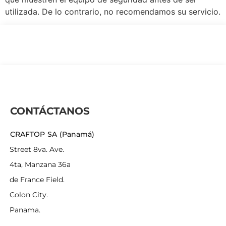
utilizada. De lo contrario, no recomendamos su servicio.
CONTÁCTANOS
CRAFTOP SA (Panamá)
Street 8va. Ave.
4ta, Manzana 36a
de France Field.
Colon City.
Panama.