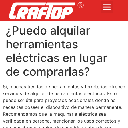
¿Puedo alquilar
herramientas
eléctricas en lugar
de comprarlas?
Sí, muchas tiendas de herramientas y ferreterías ofrecen
servicios de alquiler de herramientas eléctricas. Esto
puede ser útil para proyectos ocasionales donde no
necesitas poseer el dispositivo de manera permanente.
Recomendamos que la maquinaria eléctrica sea
verificada en persona, mencionar los usos correctos y
que muestren el equipo de seguridad antes de ser