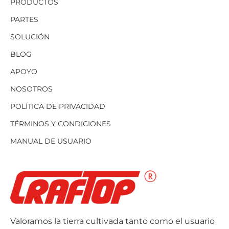
PRODUCTOS
PARTES
SOLUCIÓN
BLOG
APOYO
NOSOTROS
POLÍTICA DE PRIVACIDAD
TÉRMINOS Y CONDICIONES
MANUAL DE USUARIO
Valoramos la tierra cultivada tanto como el usuario