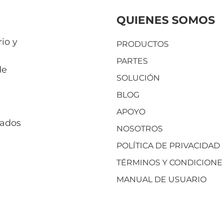
QUIENES SOMOS
io y
PRODUCTOS
PARTES
de
SOLUCIÓN
BLOG
APOYO
vados
NOSOTROS
POLÍTICA DE PRIVACIDAD
TÉRMINOS Y CONDICIONE
MANUAL DE USUARIO