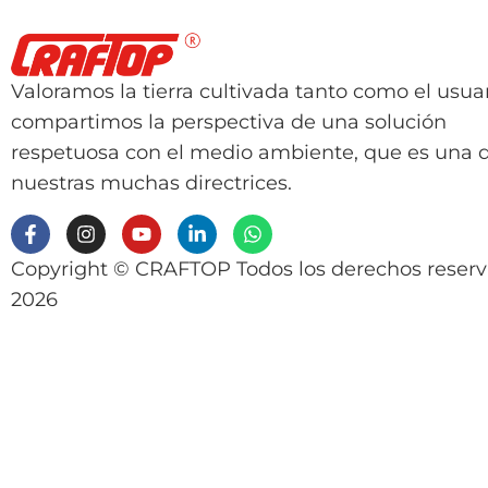
Valoramos la tierra cultivada tanto como el usuar
compartimos la perspectiva de una solución
respetuosa con el medio ambiente, que es una 
nuestras muchas directrices.
Copyright © CRAFTOP Todos los derechos reser
2026