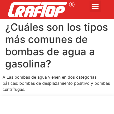
¿Cuáles son los tipos
más comunes de
bombas de agua a
gasolina?
A Las bombas de agua vienen en dos categorías
básicas: bombas de desplazamiento positivo y bombas
centrífugas.