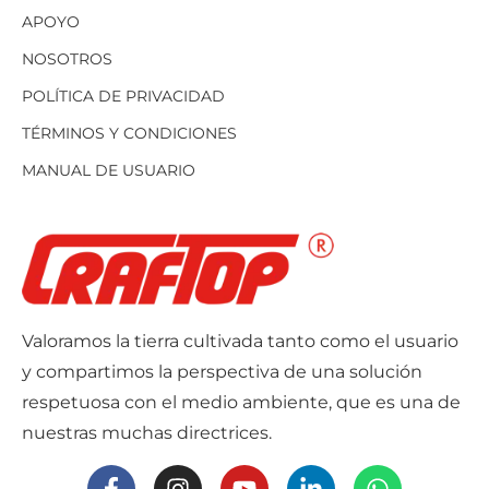
APOYO
NOSOTROS
POLÍTICA DE PRIVACIDAD
TÉRMINOS Y CONDICIONES
MANUAL DE USUARIO
Valoramos la tierra cultivada tanto como el usuario
y compartimos la perspectiva de una solución
respetuosa con el medio ambiente, que es una de
nuestras muchas directrices.