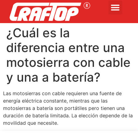
¿Cuál es la
diferencia entre una
motosierra con cable
y una a batería?
Las motosierras con cable requieren una fuente de
energía eléctrica constante, mientras que las
motosierras a batería son portátiles pero tienen una
duración de batería limitada. La elección depende de la
movilidad que necesite.