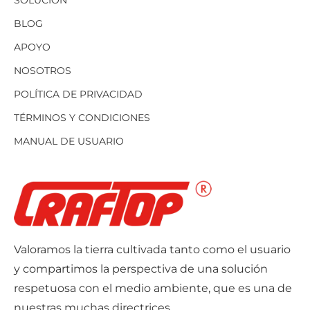
BLOG
APOYO
NOSOTROS
POLÍTICA DE PRIVACIDAD
TÉRMINOS Y CONDICIONES
MANUAL DE USUARIO
Valoramos la tierra cultivada tanto como el usuario
y compartimos la perspectiva de una solución
respetuosa con el medio ambiente, que es una de
nuestras muchas directrices.